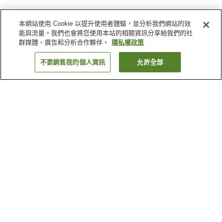
本網站使用 Cookie 以提升使用者體驗，並分析我們網站的效
能與流量。我們也會將您使用本站的相關資訊分享給我們的社
群媒體、廣告和分析合作夥伴。
隱私權政策
不要銷售我的個人資訊
允許全部
返回
92
間住宿
為何出現這些結果？