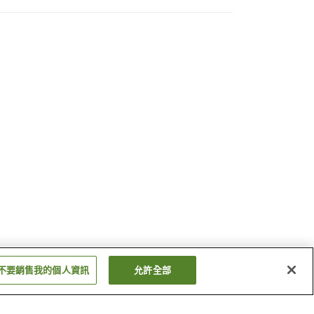
不要銷售我的個人資訊
允許全部