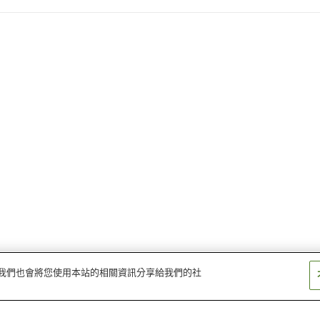
量。我們也會將您使用本站的相關資訊分享給我們的社