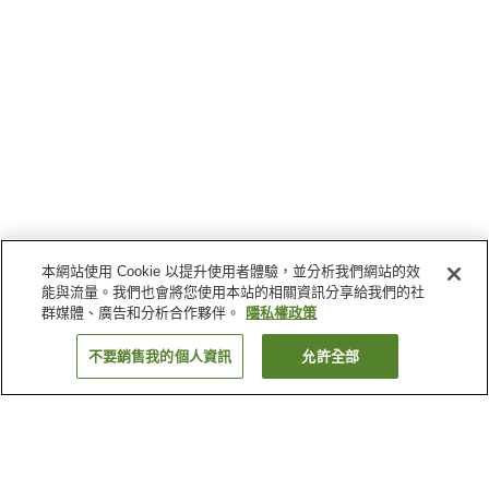
本網站使用 Cookie 以提升使用者體驗，並分析我們網站的效
能與流量。我們也會將您使用本站的相關資訊分享給我們的社
群媒體、廣告和分析合作夥伴。
隱私權政策
不要銷售我的個人資訊
允許全部
返回