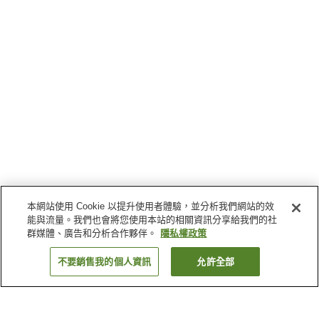
本網站使用 Cookie 以提升使用者體驗，並分析我們網站的效
能與流量。我們也會將您使用本站的相關資訊分享給我們的社
群媒體、廣告和分析合作夥伴。
隱私權政策
不要銷售我的個人資訊
允許全部
返回