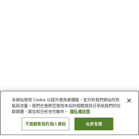
本網站使用 Cookie 以提升使用者體驗，並分析我們網站的效
能與流量。我們也會將您使用本站的相關資訊分享給我們的社
群媒體、廣告和分析合作夥伴。
隱私權政策
不要銷售我的個人資訊
允許全部
返回