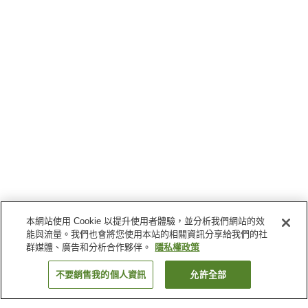
本網站使用 Cookie 以提升使用者體驗，並分析我們網站的效
能與流量。我們也會將您使用本站的相關資訊分享給我們的社
群媒體、廣告和分析合作夥伴。
隱私權政策
不要銷售我的個人資訊
允許全部
返回