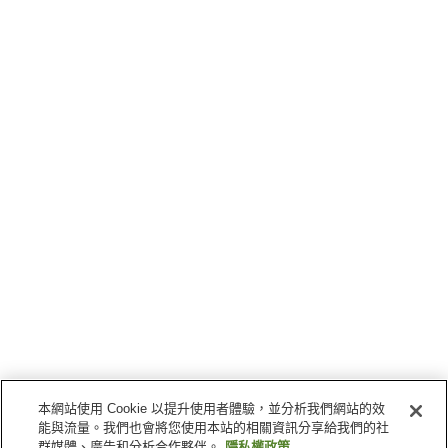
本網站使用 Cookie 以提升使用者體驗，並分析我們網站的效
能與流量。我們也會將您使用本站的相關資訊分享給我們的社
群媒體、廣告和分析合作夥伴。
隱私權政策