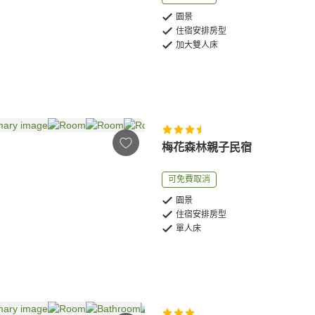
園景
住宿安排房型
加大雙人床
梅花森林親子民宿
可免費取消
園景
住宿安排房型
單人床