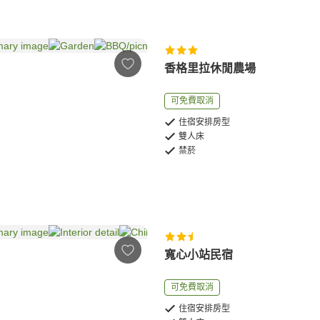
香格里拉休閒農場
可免費取消
住宿安排房型
雙人床
禁菸
寬心小站民宿
可免費取消
住宿安排房型