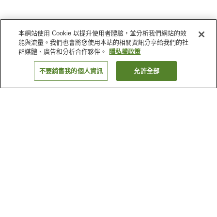
本網站使用 Cookie 以提升使用者體驗，並分析我們網站的效
能與流量。我們也會將您使用本站的相關資訊分享給我們的社
群媒體、廣告和分析合作夥伴。
隱私權政策
不要銷售我的個人資訊
允許全部
返回
為何出現這些結果？