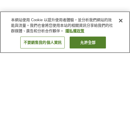
本網站使用 Cookie 以提升使用者體驗，並分析我們網站的效
能與流量。我們也會將您使用本站的相關資訊分享給我們的社
群媒體、廣告和分析合作夥伴。
隱私權政策
不要銷售我的個人資訊
允許全部
返回
為何出現這些結果？