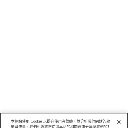
本網站使用 Cookie 以提升使用者體驗，並分析我們網站的效
能與流量。我們也會將您使用本站的相關資訊分享給我們的社