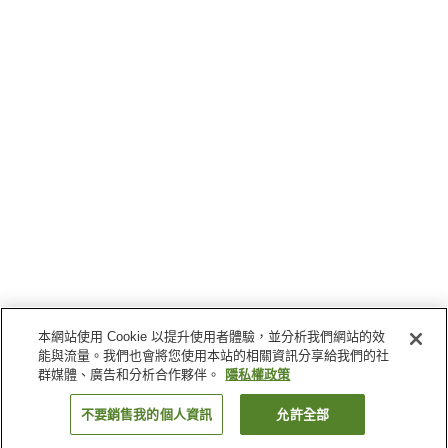
本網站使用 Cookie 以提升使用者體驗，並分析我們網站的效
能與流量。我們也會將您使用本站的相關資訊分享給我們的社
群媒體、廣告和分析合作夥伴。
隱私權政策
不要銷售我的個人資訊
允許全部
返回