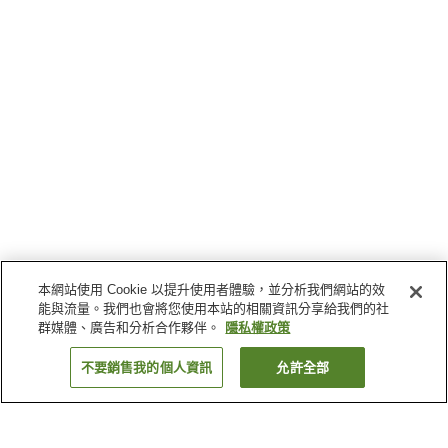
本網站使用 Cookie 以提升使用者體驗，並分析我們網站的效
能與流量。我們也會將您使用本站的相關資訊分享給我們的社
群媒體、廣告和分析合作夥伴。
隱私權政策
不要銷售我的個人資訊
允許全部
返回