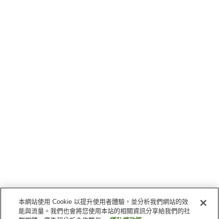
本網站使用 Cookie 以提升使用者體驗，並分析我們網站的效
能與流量。我們也會將您使用本站的相關資訊分享給我們的社