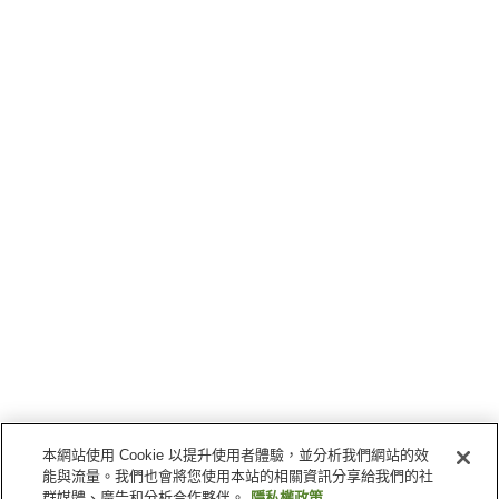
本網站使用 Cookie 以提升使用者體驗，並分析我們網站的效
能與流量。我們也會將您使用本站的相關資訊分享給我們的社
群媒體、廣告和分析合作夥伴。
隱私權政策