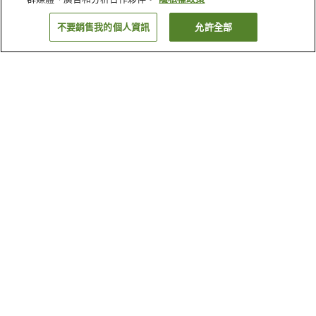
不要銷售我的個人資訊
允許全部
返回
為何出現這些結果？