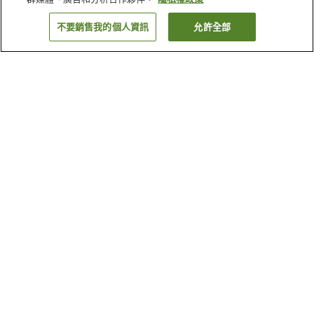
不要銷售我的個人資訊
允許全部
返回
為何出現這些結果？