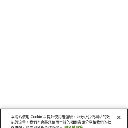
本網站使用 Cookie 以提升使用者體驗，並分析我們網站的效
能與流量。我們也會將您使用本站的相關資訊分享給我們的社
群媒體、廣告和分析合作夥伴。
隱私權政策