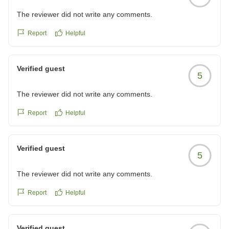
The reviewer did not write any comments.
Report
Helpful
Verified guest
5
The reviewer did not write any comments.
Report
Helpful
Verified guest
5
The reviewer did not write any comments.
Report
Helpful
Verified guest