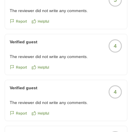
The reviewer did not write any comments.
Report
Helpful
Verified guest
4
The reviewer did not write any comments.
Report
Helpful
Verified guest
4
The reviewer did not write any comments.
Report
Helpful