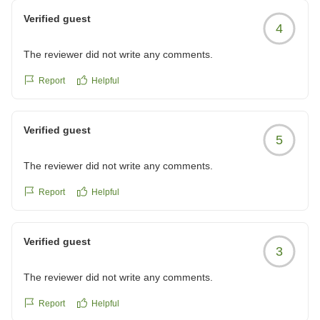
Verified guest
4
The reviewer did not write any comments.
Report
Helpful
Verified guest
5
The reviewer did not write any comments.
Report
Helpful
Verified guest
3
The reviewer did not write any comments.
Report
Helpful