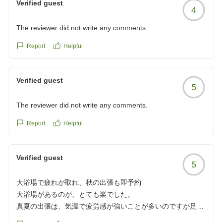
Verified guest
4
The reviewer did not write any comments.
Report
Helpful
Verified guest
5
The reviewer did not write any comments.
Report
Helpful
Verified guest
5
大浴場で疲れが取れ、秋の出張も即予約
大浴場があるのが、とても楽でした。
真夏の出張は、気温で疲労感が強いことが多いのですが足を
伸ばして入浴できて、とてもスッキリ。