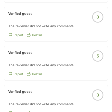
Verified guest
3
The reviewer did not write any comments.
Report
Helpful
Verified guest
5
The reviewer did not write any comments.
Report
Helpful
Verified guest
3
The reviewer did not write any comments.