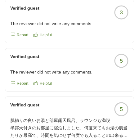
Verified guest
3
The reviewer did not write any comments.
Report
Helpful
Verified guest
5
The reviewer did not write any comments.
Report
Helpful
Verified guest
5
肌触りの良いお湯と部屋露天風呂、ラウンジも満喫
半露天付きのお部屋に宿泊しました。何度来てもお湯の肌当
たりが最高で、時間を気にせず何度でも入ることの出来るお