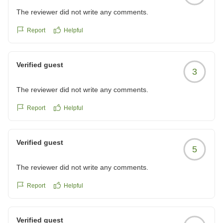
The reviewer did not write any comments.
Report
Helpful
Verified guest
3
The reviewer did not write any comments.
Report
Helpful
Verified guest
5
The reviewer did not write any comments.
Report
Helpful
Verified guest