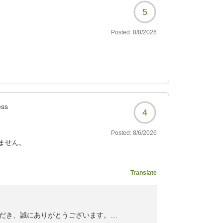
5
Posted:
8/8/2026
ess
4
Posted:
8/6/2026
ません。
Translate
7871?
だき、誠にありがとうございます。