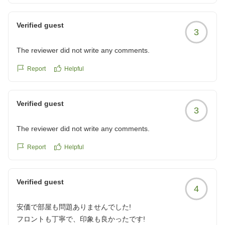
次回もより一層ご満足いただけますよう、スタッフ一同
努めてまいります。
Verified guest
3
The reviewer did not write any comments.
Report
Helpful
Verified guest
3
The reviewer did not write any comments.
Report
Helpful
Verified guest
4
安価で部屋も問題ありませんでした!
フロントも丁寧で、印象も良かったです!