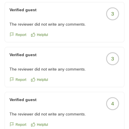
Verified guest
3
The reviewer did not write any comments.
Report
Helpful
Verified guest
3
The reviewer did not write any comments.
Report
Helpful
Verified guest
4
The reviewer did not write any comments.
Report
Helpful