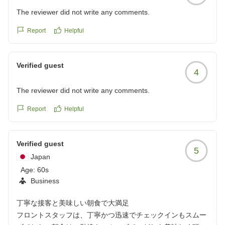
The reviewer did not write any comments.
Report
Helpful
Verified guest
4
The reviewer did not write any comments.
Report
Helpful
Verified guest
5
Japan
Age:
60s
Business
丁寧な接客と美味しい朝食で大満足
フロントスタッフは、丁寧かつ迅速でチェックインもスムー