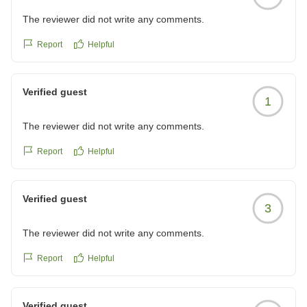
The reviewer did not write any comments.
Report
Helpful
Verified guest
1
The reviewer did not write any comments.
Report
Helpful
Verified guest
3
The reviewer did not write any comments.
Report
Helpful
Verified guest