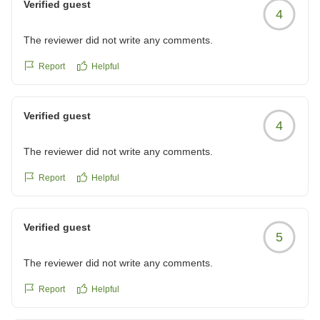
Verified guest
4
The reviewer did not write any comments.
Report
Helpful
Verified guest
4
The reviewer did not write any comments.
Report
Helpful
Verified guest
5
The reviewer did not write any comments.
Report
Helpful