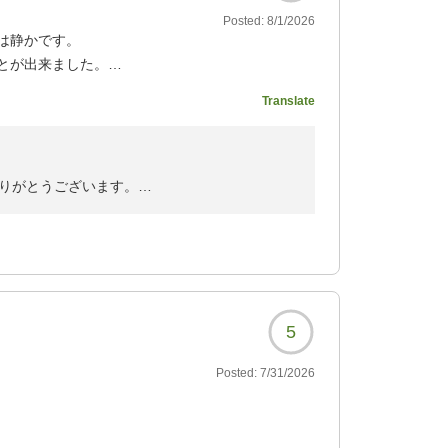
Posted:
8/1/2026
は静かです。
とが出来ました。
Translate
?
りがとうございます。
ております。
参りますので宜しくお願い致します。
5
Posted:
7/31/2026