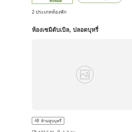
ทั้งหมด
2
ประเภทห้องพัก
ห้องเซมิดับเบิล, ปลอดบุหรี่
ห้ามสูบบุหรี่