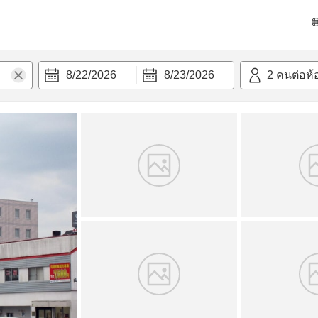
วก
8/22/2026
8/23/2026
2
คนต่อห้