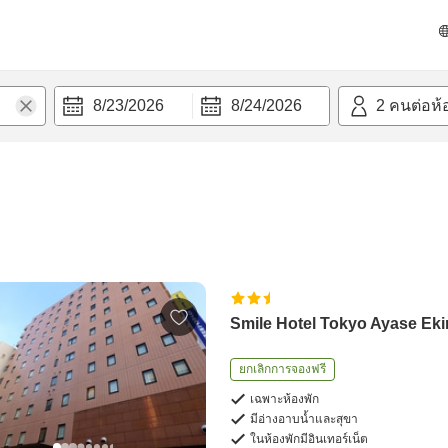
8/23/2026
8/24/2026
2
คนต่อห้
Smile Hotel Tokyo Ayase Ek
ยกเลิกการจองฟรี
เฉพาะห้องพัก
มีอ่างอาบน้ำและสุขา
ในห้องพักมีอินเทอร์เน็ต