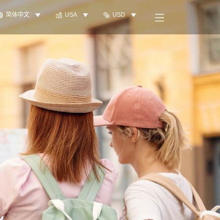
简体中文
USA
USD