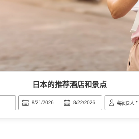
日本
的推荐酒店和景点
•
8/21/2026
8/22/2026
每间
2
人