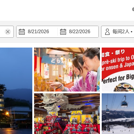
8/21/2026
8/22/2026
每间
2
人
•