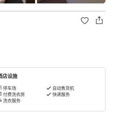
酒店设施
停车场
自动售货机
付费洗衣房
快递服务
洗衣服务