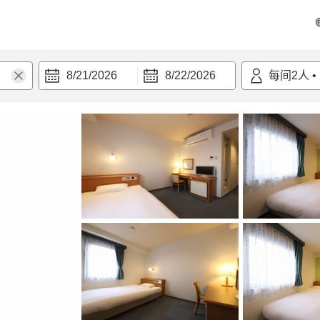
8/21/2026
8/22/2026
每间
2
人
•