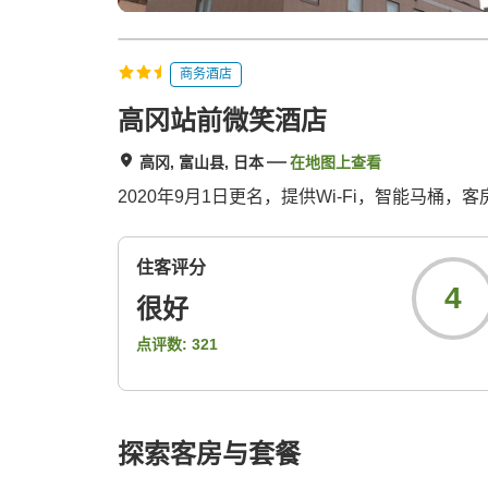
商务酒店
高冈站前微笑酒店
高冈, 富山县, 日本
在地图上查看
2020年9月1日更名，提供Wi-Fi，智能马桶
住客评分
4
很好
点评数:
321
探索客房与套餐