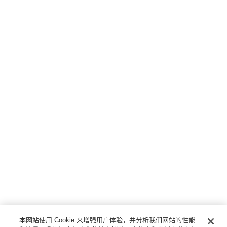
本网站使用 Cookie 来增强用户体验，并分析我们网站的性能