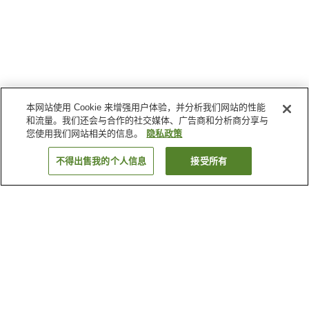
本网站使用 Cookie 来增强用户体验，并分析我们网站的性能
和流量。我们还会与合作的社交媒体、广告商和分析商分享与
您使用我们网站相关的信息。
隐私政策
不得出售我的个人信息
接受所有
返回