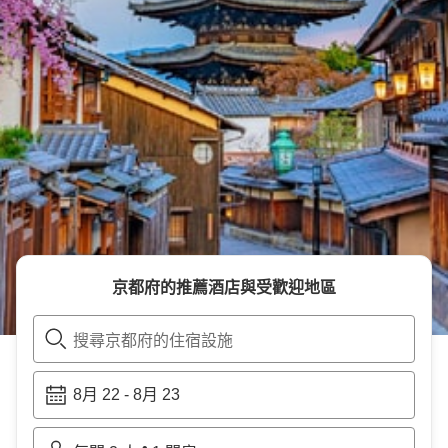
京都府
的推薦酒店與受歡迎地區
搜尋京都府的住宿設施
8月 22
-
8月 23
•