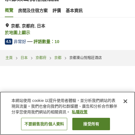
概覽
房間及住宿方案
評價
基本資訊
京都, 京都府, 日本
於地圖上顯示
非常好
評語數量：
10
4.5
主頁
日本
京都府
京都
京都東山悅榕莊酒店
本網站使用 cookie 以提升使用者體驗，並分析我們網站的表
現與流量。我們也會向我們的社群媒體、廣告和分析合作夥伴
分享您使用我們網站的相關資訊。
私隱政策
不要銷售我的個人資料
接受所有
找客房