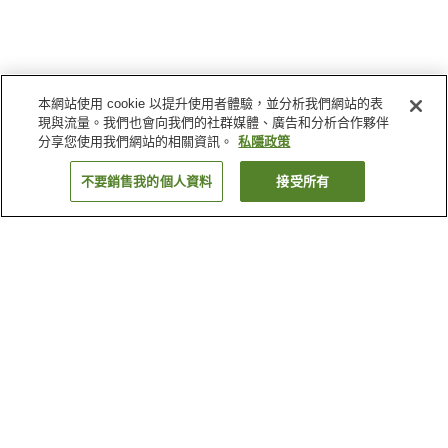
本網站使用 cookie 以提升使用者體驗，並分析我們網站的表
現與流量。我們也會向我們的社群媒體、廣告和分析合作夥伴
分享您使用我們網站的相關資訊。
私隱政策
不要銷售我的個人資料
接受所有
返回