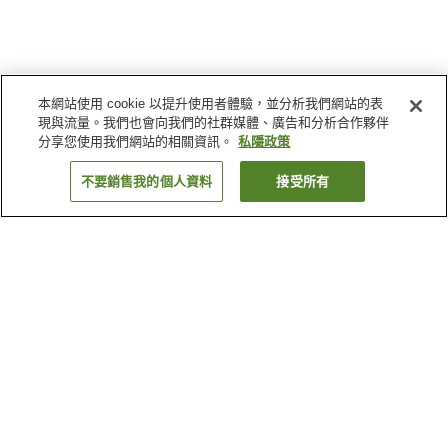
本網站使用 cookie 以提升使用者體驗，並分析我們網站的表
現與流量。我們也會向我們的社群媒體、廣告和分析合作夥伴
分享您使用我們網站的相關資訊。
私隱政策
不要銷售我的個人資料
接受所有
返回