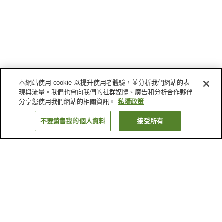
本網站使用 cookie 以提升使用者體驗，並分析我們網站的表
現與流量。我們也會向我們的社群媒體、廣告和分析合作夥伴
分享您使用我們網站的相關資訊。
私隱政策
不要銷售我的個人資料
接受所有
返回