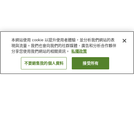
本網站使用 cookie 以提升使用者體驗，並分析我們網站的表
現與流量。我們也會向我們的社群媒體、廣告和分析合作夥伴
分享您使用我們網站的相關資訊。
私隱政策
不要銷售我的個人資料
接受所有
返回