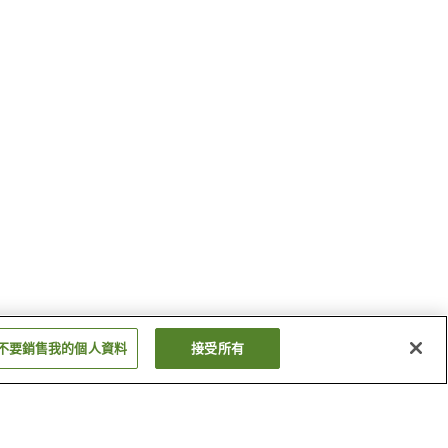
不要銷售我的個人資料
接受所有