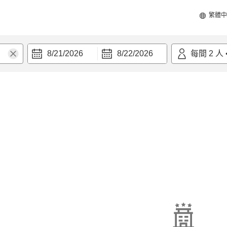
繁體中
8/21/2026
8/22/2026
每間
2
人