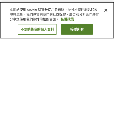
本網站使用 cookie 以提升使用者體驗，並分析我們網站的表
現與流量。我們也會向我們的社群媒體、廣告和分析合作夥伴
分享您使用我們網站的相關資訊。
私隱政策
不要銷售我的個人資料
接受所有
返回
7
間住宿設施
為什麼會看到這些搜尋結果