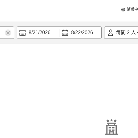
繁體中
8/21/2026
8/22/2026
每間
2
人