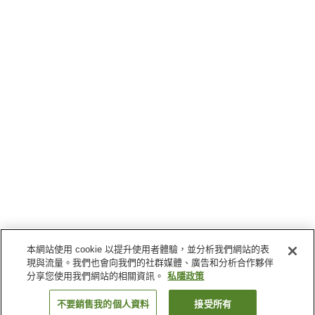
本網站使用 cookie 以提升使用者體驗，並分析我們網站的表
現與流量。我們也會向我們的社群媒體、廣告和分析合作夥伴
分享您使用我們網站的相關資訊。
私隱政策
不要銷售我的個人資料
接受所有
返回