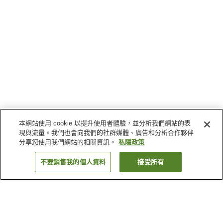
本網站使用 cookie 以提升使用者體驗，並分析我們網站的表
現與流量。我們也會向我們的社群媒體、廣告和分析合作夥伴
分享您使用我們網站的相關資訊。
私隱政策
不要銷售我的個人資料
接受所有
返回