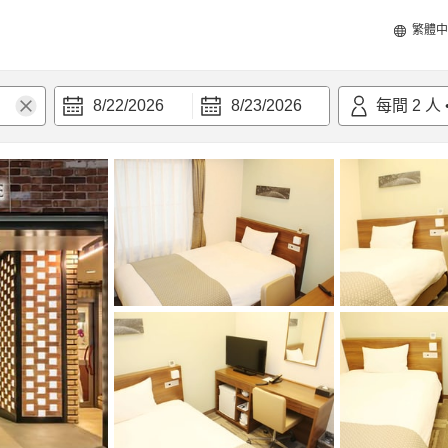
繁體中
8/22/2026
8/23/2026
每間
2
人