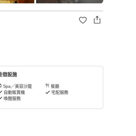
住宿設施
Spa／美容沙龍
餐廳
自動販賣機
宅配服務
喚醒服務