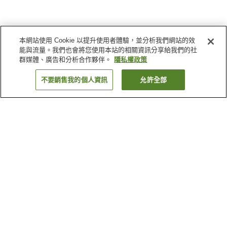
本網站使用 Cookie 以提升使用者體驗，並分析我們網站的效
能與流量。我們也會將您使用本站的相關資訊分享給我們的社
群媒體、廣告和分析合作夥伴。
隱私權政策
不要銷售我的個人資訊
允許全部
返回
57
間住宿
為何出現這些結果？