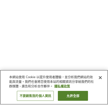
本網站使用 Cookie 以提升使用者體驗，並分析我們網站的效
能與流量。我們也會將您使用本站的相關資訊分享給我們的社
群媒體、廣告和分析合作夥伴。
隱私權政策
不要銷售我的個人資訊
允許全部
返回